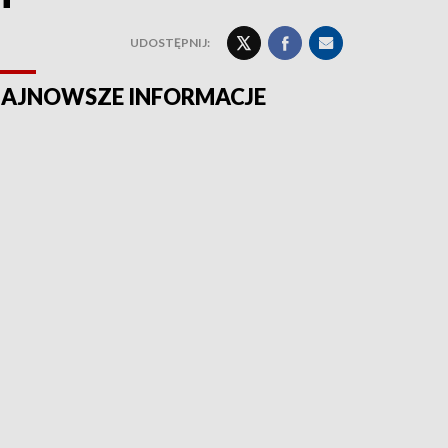
UDOSTĘPNIJ:
AJNOWSZE INFORMACJE