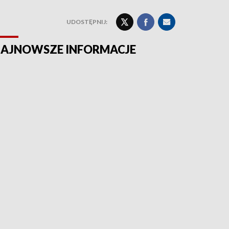
UDOSTĘPNIJ:
AJNOWSZE INFORMACJE