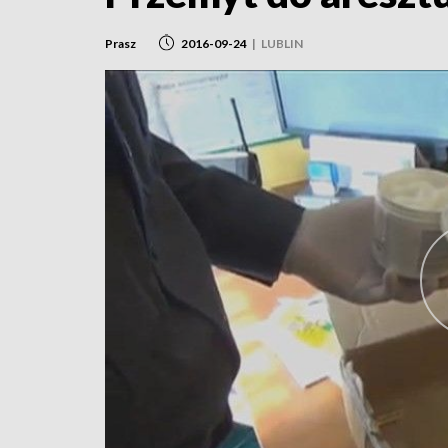
Prasz
2016-09-24
|
LUBLIN