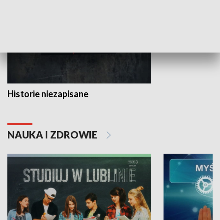
Historie niezapisane
NAUKA I ZDROWIE