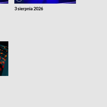
3 sierpnia 2026
2 sierpnia 20