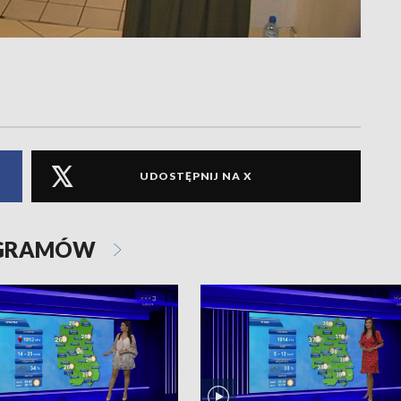
UDOSTĘPNIJ NA X
OGRAMÓW