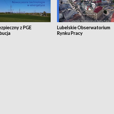
ezpieczny z PGE
Lubelskie Obserwatorium
bucja
Rynku Pracy