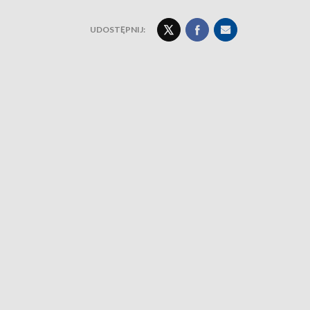
UDOSTĘPNIJ: