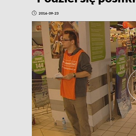
2016-09-23