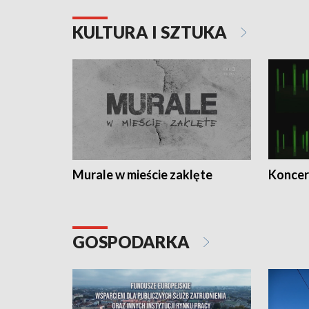
KULTURA I SZTUKA
Murale w mieście zaklęte
Koncer
GOSPODARKA