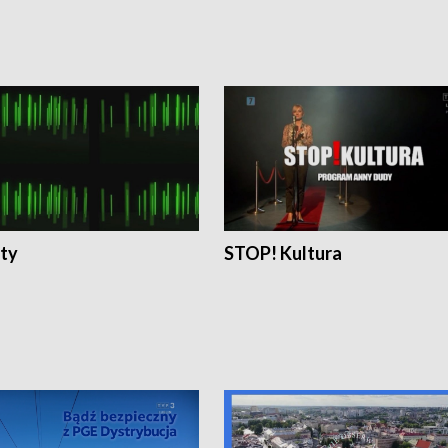
ty
STOP! Kultura