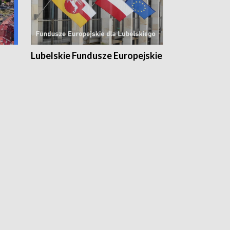
Lubelskie Fundusze Europejskie