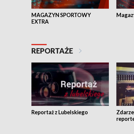
MAGAZYN SPORTOWY
Magaz
EXTRA
REPORTAŻE
Reportaż z Lubelskiego
Zdarze
report