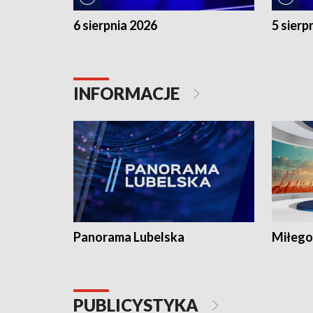
6 sierpnia 2026
5 sierp
INFORMACJE
Panorama Lubelska
Miłego
PUBLICYSTYKA