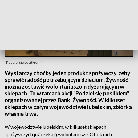
"Podziel się posiłkiem"
Wystarczy choćby jeden produkt spożywczy, żeby
sprawić radość potrzebującym dzieciom. Żywność
można zostawić wolontariuszom dyżurującym w
sklepach. To w ramach akcji "Podziel się posiłkiem"
organizowanej przez Banki Żywności. W kilkuset
sklepach w całym województwie lubelskim, zbiórka
właśnie trwa.
W województwie lubelskim, w kilkuset sklepach
spożywczych już czekają wolontariusze. Obok nich