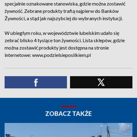
specjalnie oznakowane stanowiska, gdzie można zostawić
żywność. Zebrane produkty trafią najpierw do Banków
Żywności, a stąd jak najszybciej do wybranych instytucji.
W ubiegłym roku, w województwie lubelskim udało się
zebrać blisko 4 tysiące ton żywności. Lista sklepów, gdzie
można zostawić produkty jest dostępna na stronie
internetowe: www.podzielsieposilkiem.pl
ZOBACZ TAKŻE