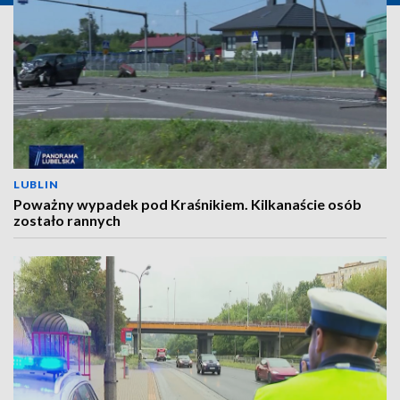
LUBLIN
Poważny wypadek pod Kraśnikiem. Kilkanaście osób
zostało rannych