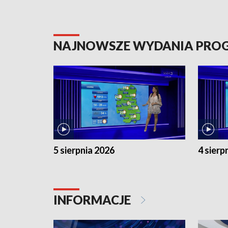
NAJNOWSZE WYDANIA PR
5 sierpnia 2026
4 sierp
INFORMACJE