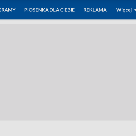
GRAMY
PIOSENKA DLA CIEBIE
REKLAMA
Więcej