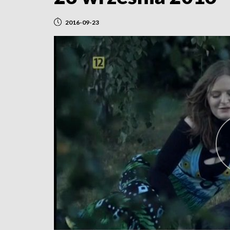
2016-09-23