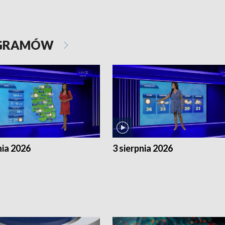
OGRAMÓW
nia 2026
3 sierpnia 2026