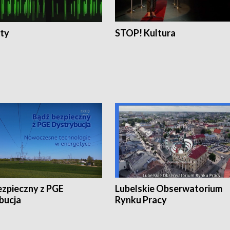
ty
STOP! Kultura
ezpieczny z PGE
Lubelskie Obserwatorium
bucja
Rynku Pracy