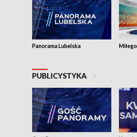
Panorama Lubelska
Miłego
PUBLICYSTYKA