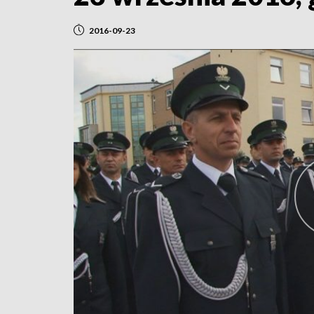
2016-09-23