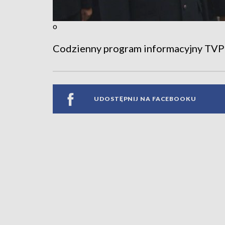
o
Codzienny program informacyjny TVP
UDOSTĘPNIJ NA FACEBOOKU