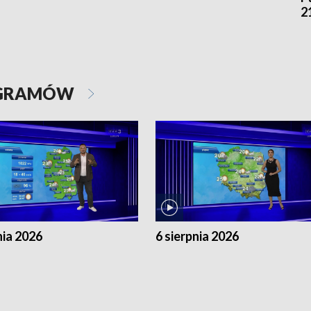
2
OGRAMÓW
nia 2026
6 sierpnia 2026