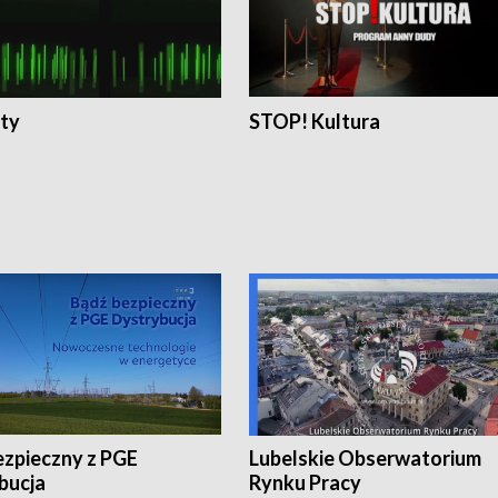
ty
STOP! Kultura
ezpieczny z PGE
Lubelskie Obserwatorium
bucja
Rynku Pracy