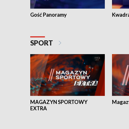
Gość Panoramy
Kwadr
SPORT
MAGAZYN SPORTOWY
Magaz
EXTRA