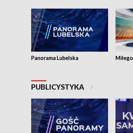
Panorama Lubelska
Miłego
PUBLICYSTYKA