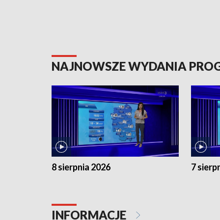
NAJNOWSZE WYDANIA PR
8 sierpnia 2026
7 sierp
INFORMACJE