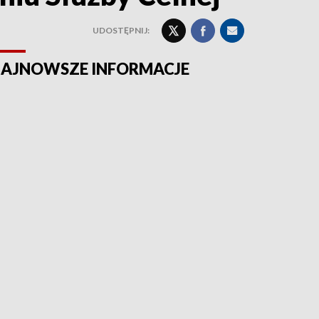
UDOSTĘPNIJ:
AJNOWSZE INFORMACJE