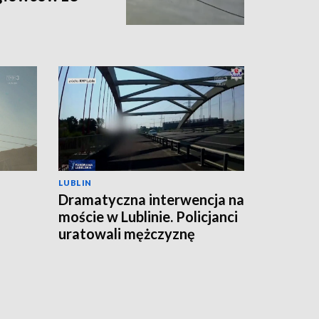
LUBLIN
Dramatyczna interwencja na
moście w Lublinie. Policjanci
uratowali mężczyznę