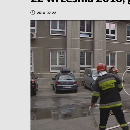
2016-09-22