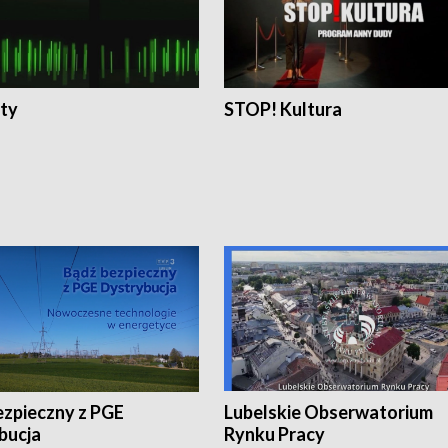
ty
STOP! Kultura
ezpieczny z PGE
Lubelskie Obserwatorium
bucja
Rynku Pracy