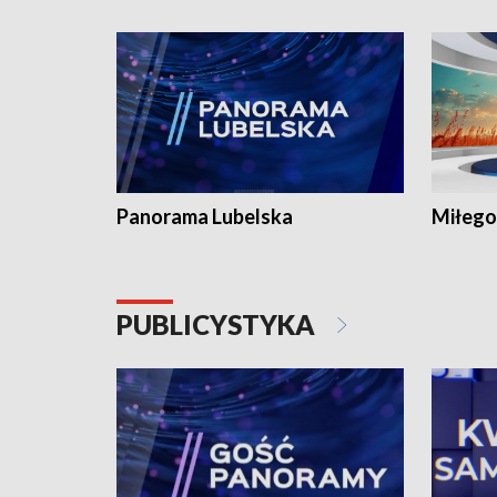
Panorama Lubelska
Miłego
PUBLICYSTYKA