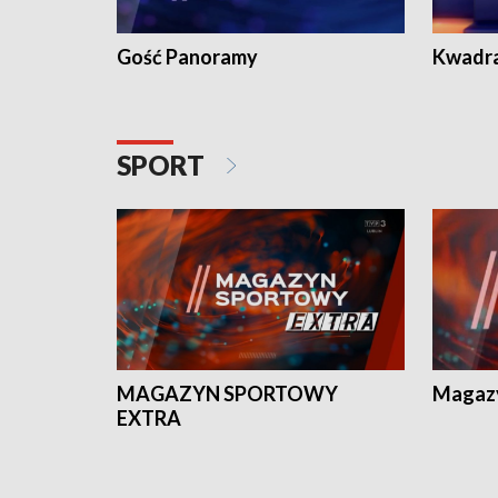
Gość Panoramy
Kwadr
SPORT
MAGAZYN SPORTOWY
Magaz
EXTRA