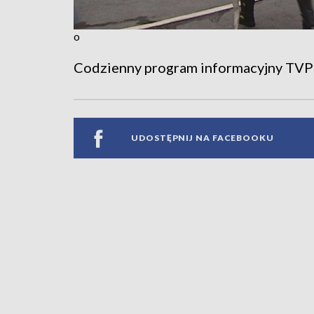
o
Codzienny program informacyjny TVP
UDOSTĘPNIJ NA FACEBOOKU