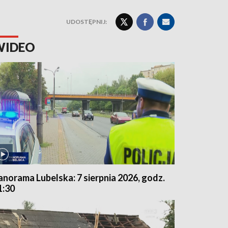
UDOSTĘPNIJ:
WIDEO
anorama Lubelska: 7 sierpnia 2026, godz.
1:30