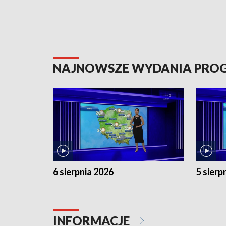
NAJNOWSZE WYDANIA PR
6 sierpnia 2026
5 sierp
INFORMACJE