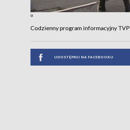
o
Codzienny program informacyjny TVP
UDOSTĘPNIJ NA FACEBOOKU