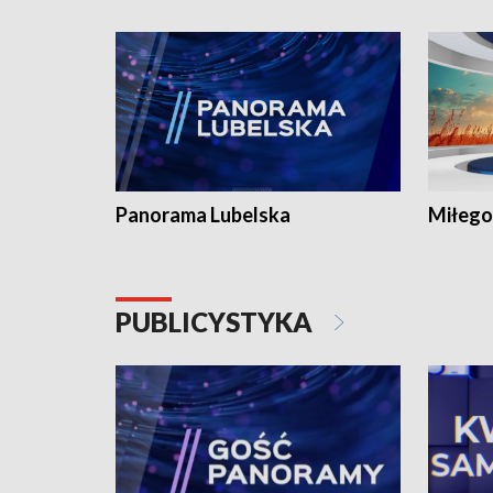
Panorama Lubelska
Miłego
PUBLICYSTYKA