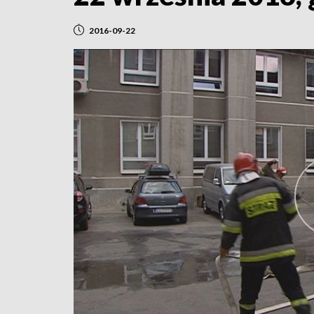
2016-09-22