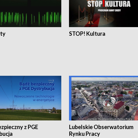
ty
STOP! Kultura
ezpieczny z PGE
Lubelskie Obserwatorium
bucja
Rynku Pracy