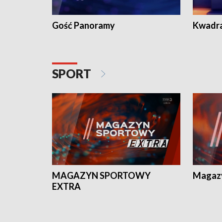
Gość Panoramy
Kwadr
SPORT
MAGAZYN SPORTOWY
Magaz
EXTRA