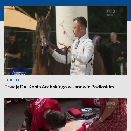
LUBLIN
Trwają Dni Konia Arabskiego w Janowie Podlaskim