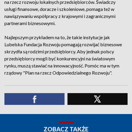
na rzecz rozwoju lokalnych przedsiębiorców. Świadczy
usługi finansowe, doracze i szkoleniowe, pomaga też w
nawiązywaniu współpracy z krajowymi i zagranicznymi
partnerami biznesowymi.
Najlepszym przykładem na to, że takie instytucje jak
Lubelska Fundacja Rozwoju pomagają rozwijać biznesowe
skrzydła są rodzimi przedsiębiorcy. Aby jednak polscy
przedsiębiorcy mogli być konkurencyjni na światowym
rynku, muszą stawiać na innowacyjność. Pomóc ma w tym
rządowy "Plan na rzecz Odpowiedzialnego Rozwoju".
ZOBACZ TAKŻE