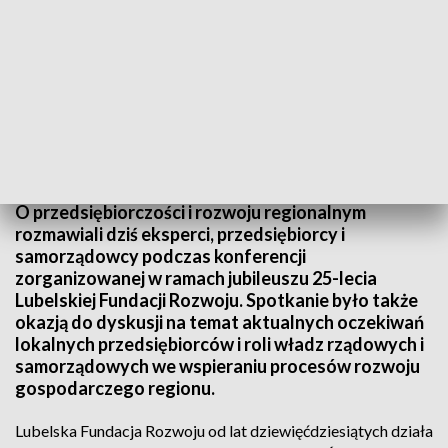
Jubileusz LFR
O przedsiębiorczości i rozwoju regionalnym
rozmawiali dziś eksperci, przedsiębiorcy i
samorządowcy podczas konferencji
zorganizowanej w ramach jubileuszu 25-lecia
Lubelskiej Fundacji Rozwoju. Spotkanie było także
okazją do dyskusji na temat aktualnych oczekiwań
lokalnych przedsiębiorców i roli władz rządowych i
samorządowych we wspieraniu procesów rozwoju
gospodarczego regionu.
Lubelska Fundacja Rozwoju od lat dziewięćdziesiątych działa