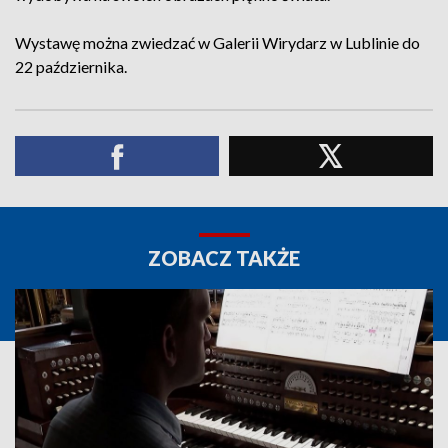
Wystawę można zwiedzać w Galerii Wirydarz w Lublinie do
22 października.
ZOBACZ TAKŻE