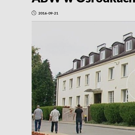
2016-09-21