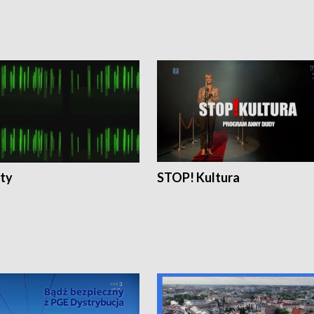
ty
STOP! Kultura