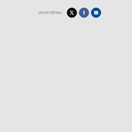
UDOSTĘPNIJ: