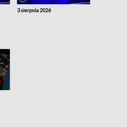
3 sierpnia 2026
2 sierpnia 20