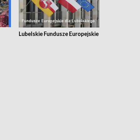
Lubelskie Fundusze Europejskie