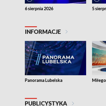
6 sierpnia 2026
5 sierp
INFORMACJE
Panorama Lubelska
Miłego
PUBLICYSTYKA