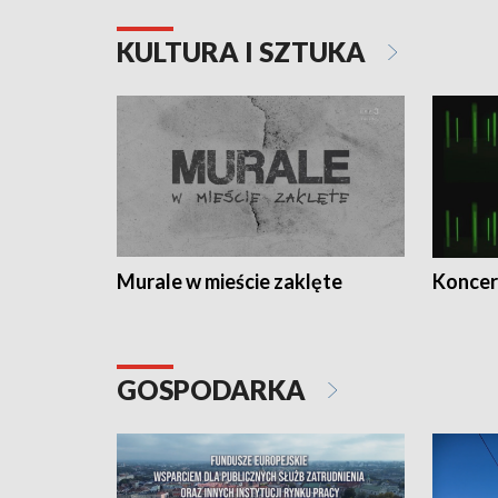
KULTURA I SZTUKA
Murale w mieście zaklęte
Koncer
GOSPODARKA