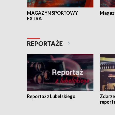
MAGAZYN SPORTOWY
Magaz
EXTRA
REPORTAŻE
Reportaż z Lubelskiego
Zdarze
report