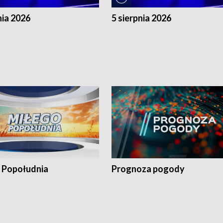
nia 2026
5 sierpnia 2026
 Popołudnia
Prognoza pogody