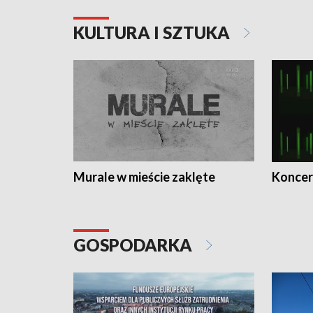
KULTURA I SZTUKA
Murale w mieście zaklęte
Koncer
GOSPODARKA