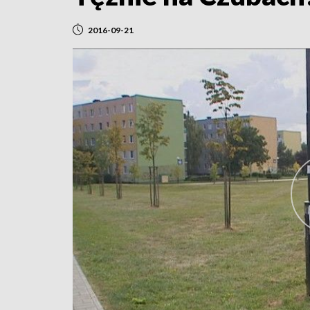
2016-09-21