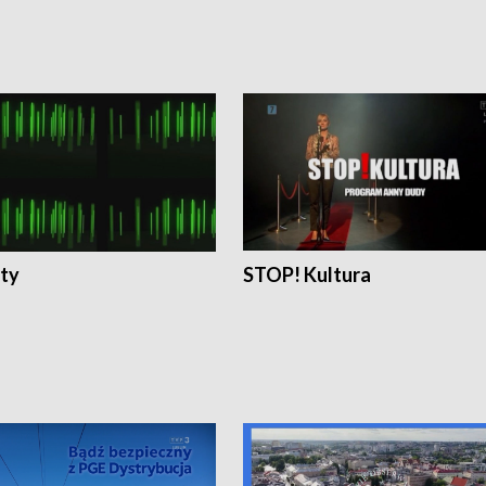
ty
STOP! Kultura