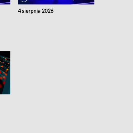
4 sierpnia 2026
3 sierpnia 20