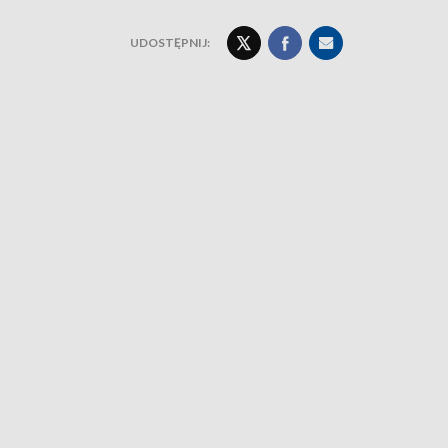
UDOSTĘPNIJ: