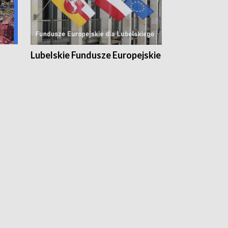
Lubelskie Fundusze Europejskie