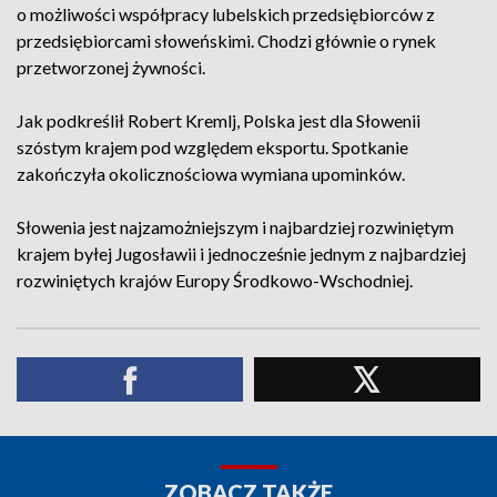
o możliwości współpracy lubelskich przedsiębiorców z
przedsiębiorcami słoweńskimi. Chodzi głównie o rynek
przetworzonej żywności.
Jak podkreślił Robert Kremlj, Polska jest dla Słowenii
szóstym krajem pod względem eksportu. Spotkanie
zakończyła okolicznościowa wymiana upominków.
Słowenia jest najzamożniejszym i najbardziej rozwiniętym
krajem byłej Jugosławii i jednocześnie jednym z najbardziej
rozwiniętych krajów Europy Środkowo-Wschodniej.
ZOBACZ TAKŻE