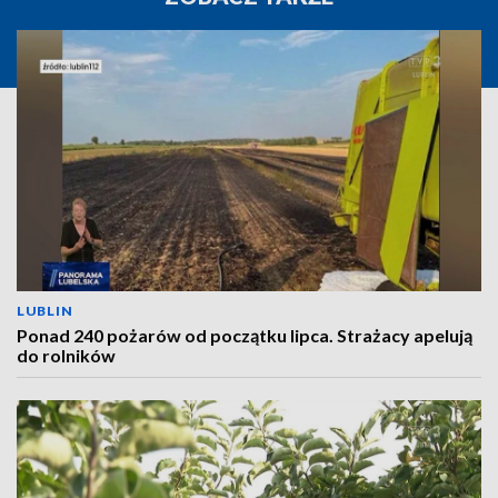
LUBLIN
Ponad 240 pożarów od początku lipca. Strażacy apelują
do rolników