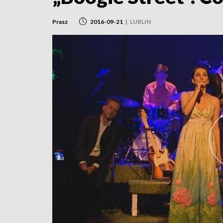
Prasz
2016-09-21
|
LUBLIN