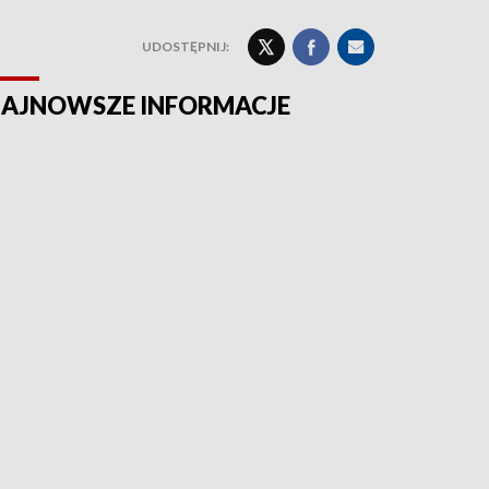
UDOSTĘPNIJ:
AJNOWSZE INFORMACJE