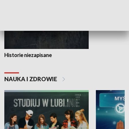
Historie niezapisane
NAUKA I ZDROWIE