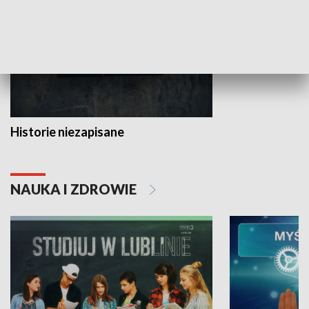
Historie niezapisane
NAUKA I ZDROWIE