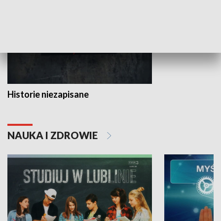
Historie niezapisane
NAUKA I ZDROWIE