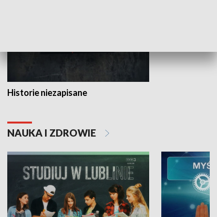
Historie niezapisane
NAUKA I ZDROWIE