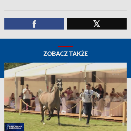
ZOBACZ TAKŻE