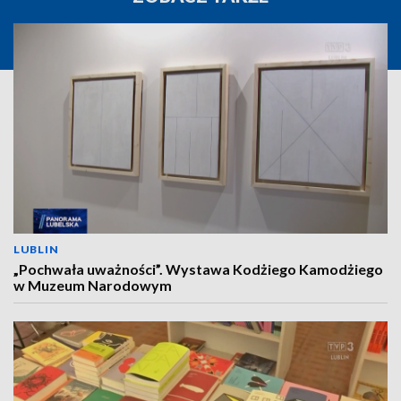
LUBLIN
„Pochwała uważności”. Wystawa Kodżiego Kamodżiego
w Muzeum Narodowym