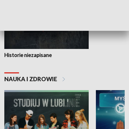
Historie niezapisane
NAUKA I ZDROWIE