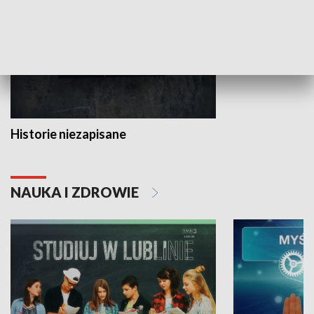
Historie niezapisane
NAUKA I ZDROWIE