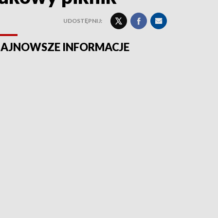
UDOSTĘPNIJ:
AJNOWSZE INFORMACJE