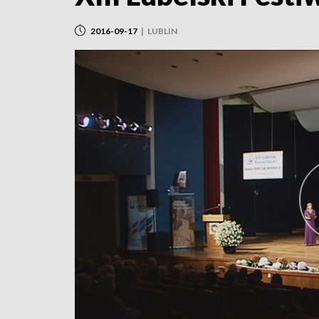
2016-09-17
|
LUBLIN