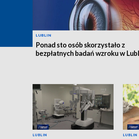
LUBLIN
Ponad sto osób skorzystało z
bezpłatnych badań wzroku w Lubl
LUBLIN
LUBLIN