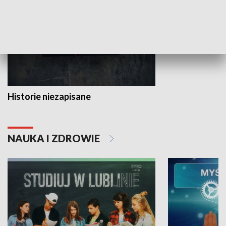
Historie niezapisane
NAUKA I ZDROWIE