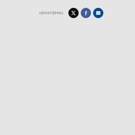
UDOSTĘPNIJ: