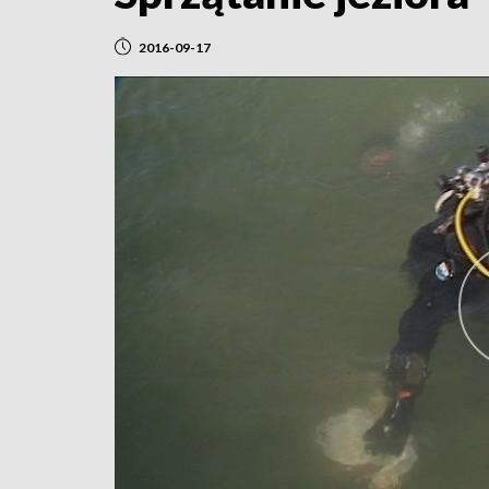
2016-09-17