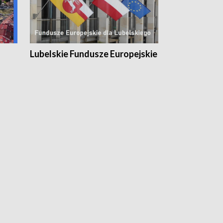
Lubelskie Fundusze Europejskie