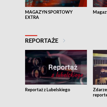
MAGAZYN SPORTOWY
Magaz
EXTRA
REPORTAŻE
Reportaż z Lubelskiego
Zdarze
report