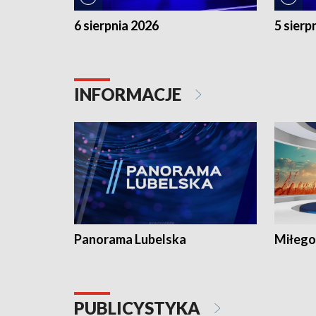
6 sierpnia 2026
5 sierp
INFORMACJE
Panorama Lubelska
Miłego
PUBLICYSTYKA