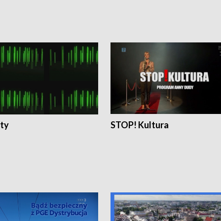
ty
STOP! Kultura