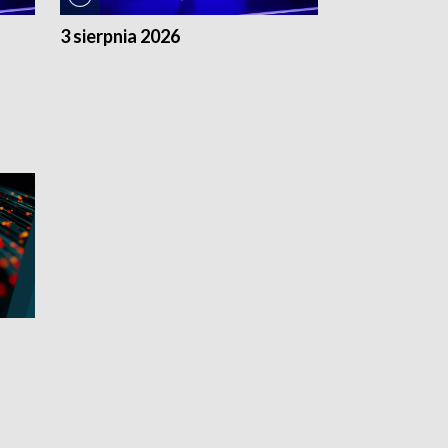
3 sierpnia 2026
2 sierpnia 20