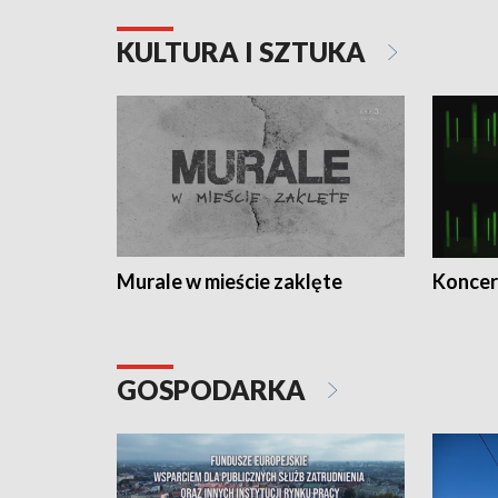
KULTURA I SZTUKA
Murale w mieście zaklęte
Koncer
GOSPODARKA