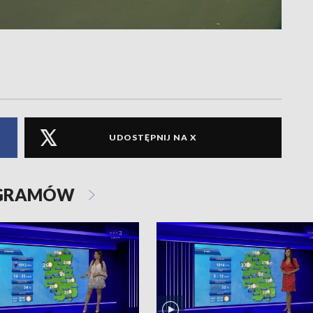
UDOSTĘPNIJ NA X
OGRAMÓW