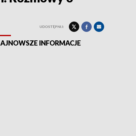
UDOSTĘPNIJ:
AJNOWSZE INFORMACJE