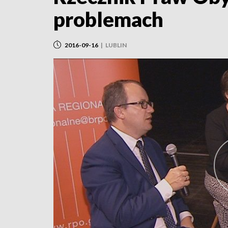
problemach
2016-09-16
|
LUBLIN