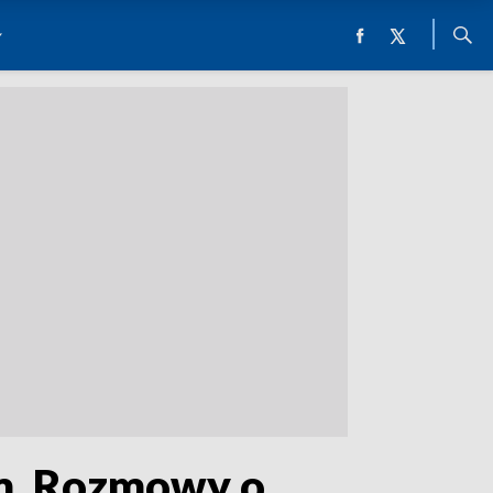
m. Rozmowy o