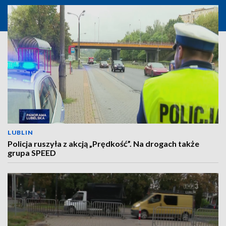
LUBLIN
Policja ruszyła z akcją „Prędkość”. Na drogach także
grupa SPEED