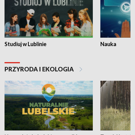
Studiuj w Lublinie
Nauka
PRZYRODA I EKOLOGIA