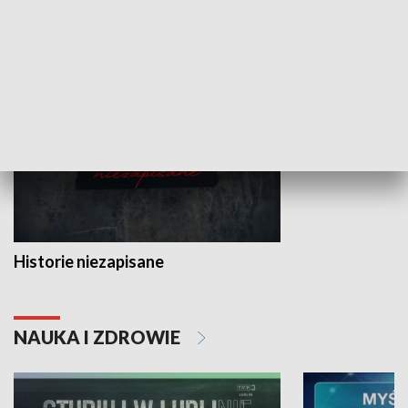
HISTORIA
Historie niezapisane
NAUKA I ZDROWIE