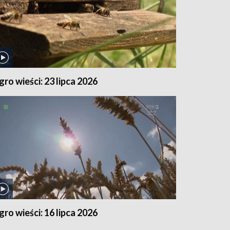
gro wieści: 23 lipca 2026
gro wieści: 16 lipca 2026