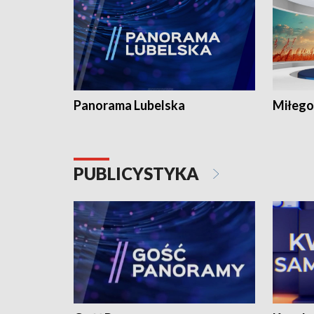
Panorama Lubelska
Miłego
PUBLICYSTYKA