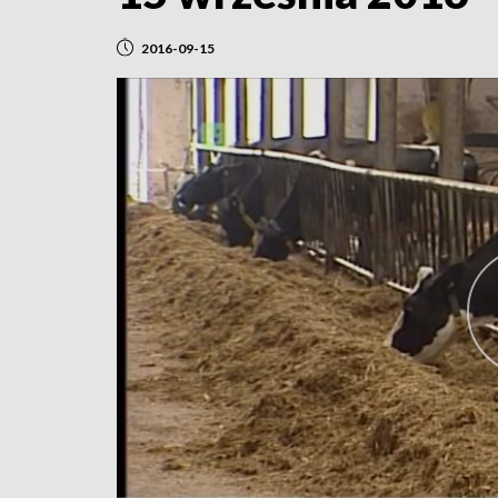
2016-09-15