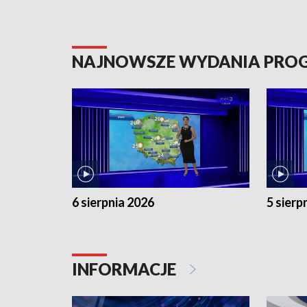
NAJNOWSZE WYDANIA PR
6 sierpnia 2026
5 sierp
INFORMACJE