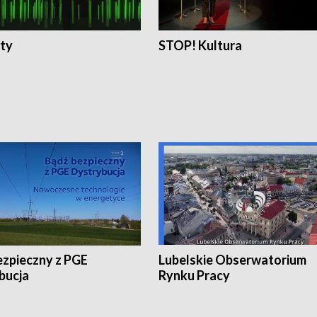
ty
STOP! Kultura
ezpieczny z PGE
Lubelskie Obserwatorium
bucja
Rynku Pracy