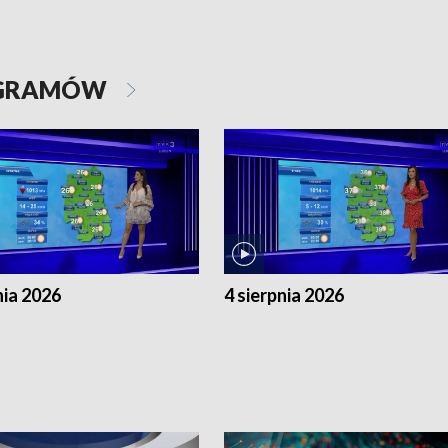
OGRAMÓW
nia 2026
4 sierpnia 2026