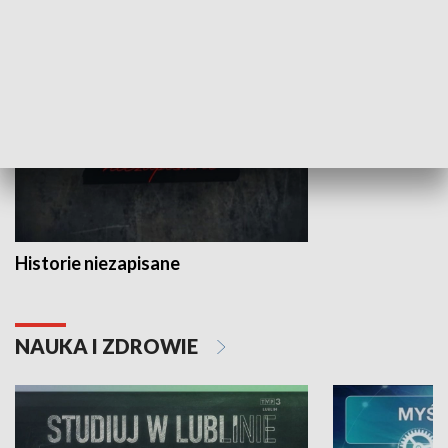
HISTORIA
Historie niezapisane
NAUKA I ZDROWIE