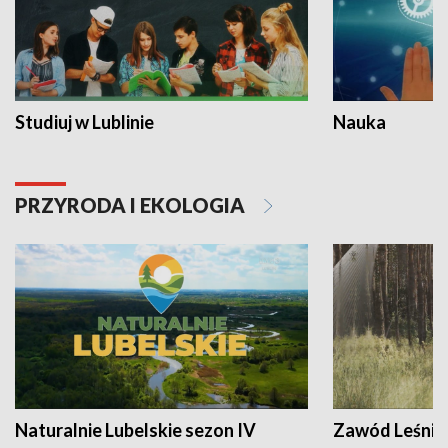
Studiuj w Lublinie
Nauka
PRZYRODA I EKOLOGIA
Naturalnie Lubelskie sezon IV
Zawód Leśnik