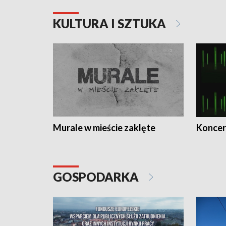
KULTURA I SZTUKA
Murale w mieście zaklęte
Koncer
GOSPODARKA