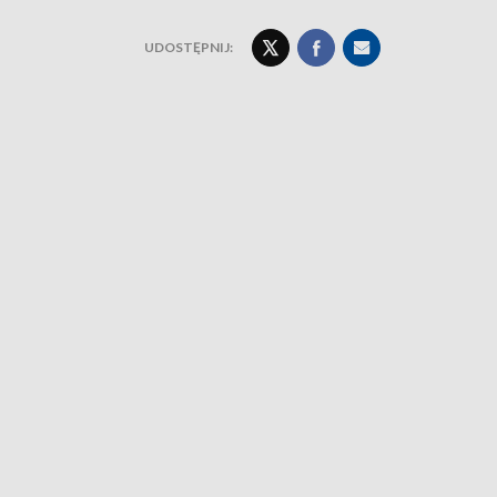
UDOSTĘPNIJ: