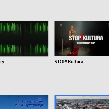
ty
STOP! Kultura