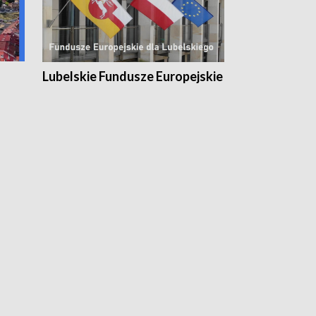
Lubelskie Fundusze Europejskie