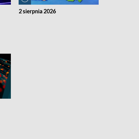
2 sierpnia 2026
1 sierpnia 20