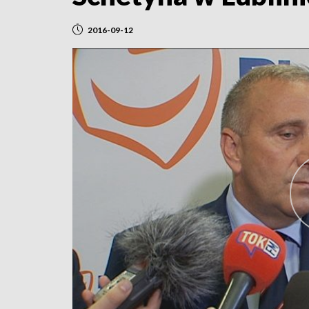
2016-09-12