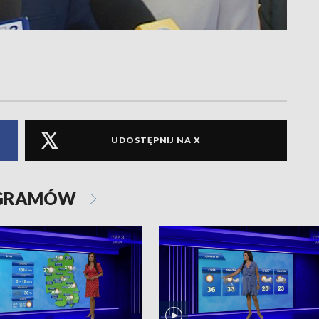
UDOSTĘPNIJ NA X
OGRAMÓW