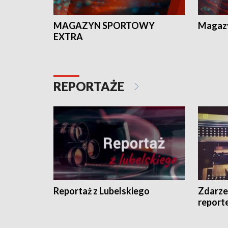
MAGAZYN SPORTOWY
Magaz
EXTRA
REPORTAŻE
Reportaż z Lubelskiego
Zdarze
report