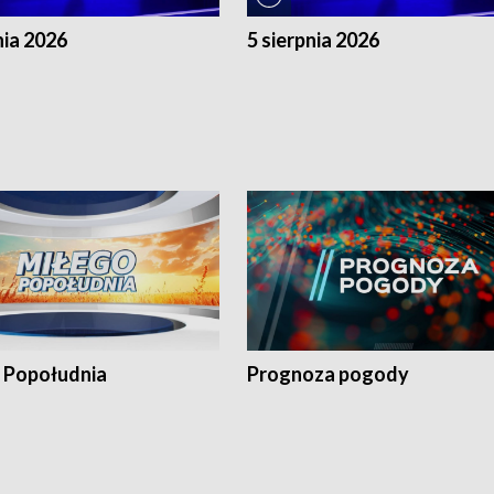
nia 2026
5 sierpnia 2026
 Popołudnia
Prognoza pogody