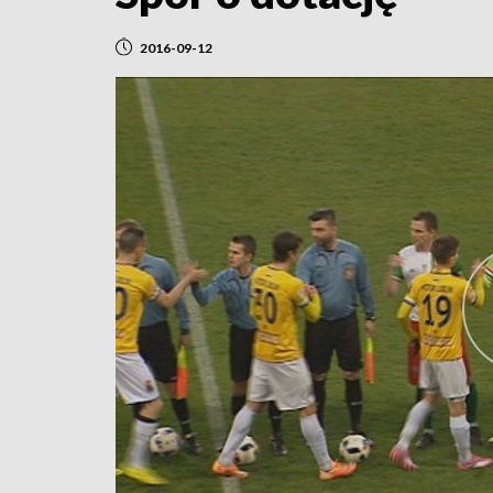
2016-09-12