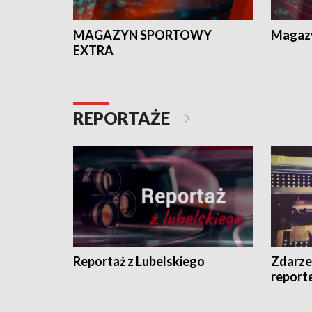
MAGAZYN SPORTOWY
Magaz
EXTRA
REPORTAŻE
Reportaż z Lubelskiego
Zdarze
report