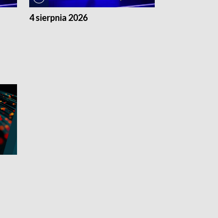
4 sierpnia 2026
3 sierpnia 20