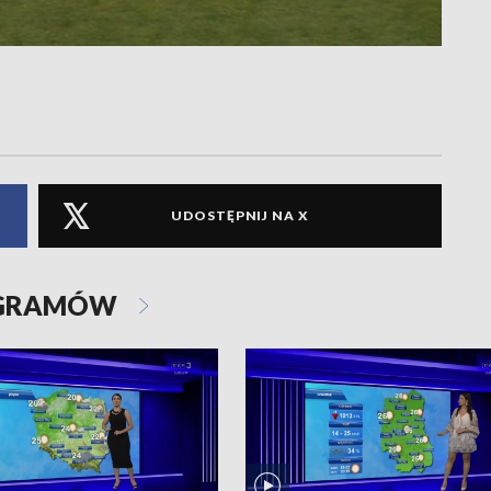
UDOSTĘPNIJ NA X
OGRAMÓW