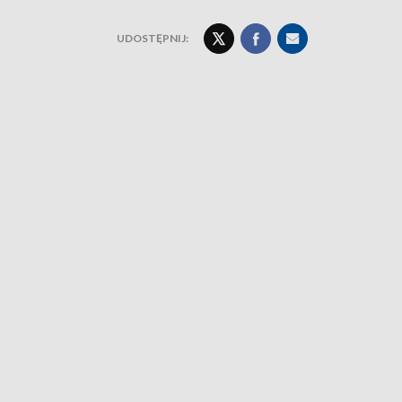
UDOSTĘPNIJ: