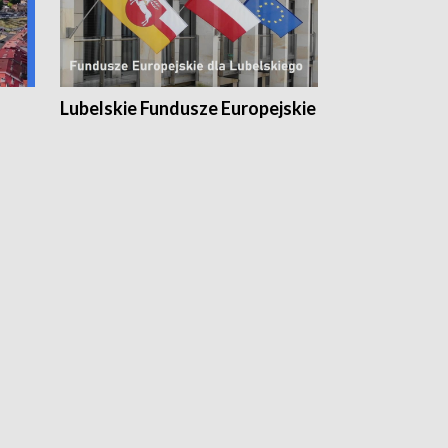
Lubelskie Fundusze Europejskie