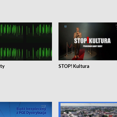
ty
STOP! Kultura