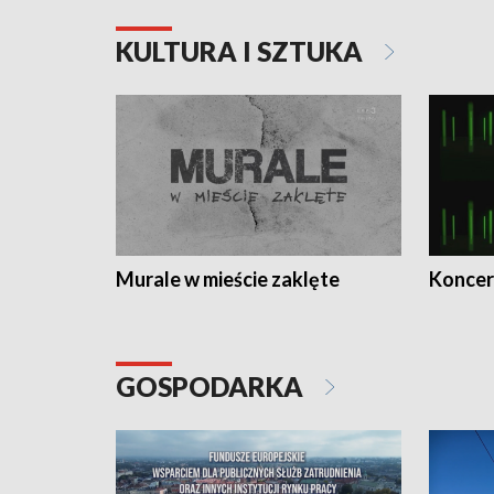
KULTURA I SZTUKA
Murale w mieście zaklęte
Koncer
GOSPODARKA