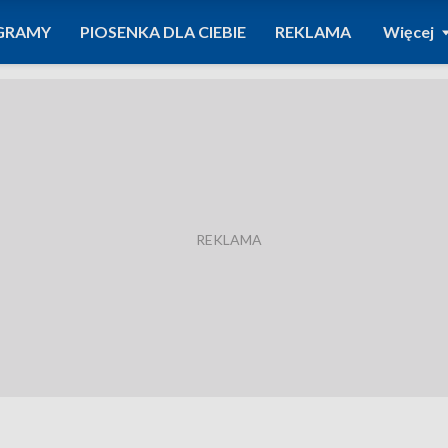
GRAMY
PIOSENKA DLA CIEBIE
REKLAMA
Więcej