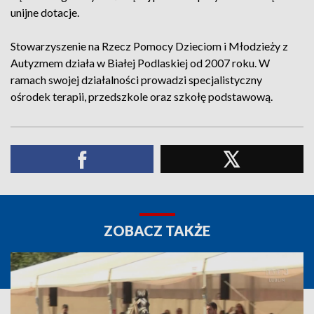
unijne dotacje.
Stowarzyszenie na Rzecz Pomocy Dzieciom i Młodzieży z
Autyzmem działa w Białej Podlaskiej od 2007 roku. W
ramach swojej działalności prowadzi specjalistyczny
ośrodek terapii, przedszkole oraz szkołę podstawową.
ZOBACZ TAKŻE