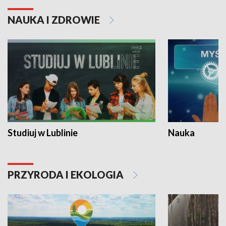
NAUKA I ZDROWIE
Studiuj w Lublinie
Nauka
PRZYRODA I EKOLOGIA