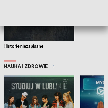
Historie niezapisane
NAUKA I ZDROWIE