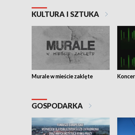
KULTURA I SZTUKA
Murale w mieście zaklęte
Koncer
GOSPODARKA