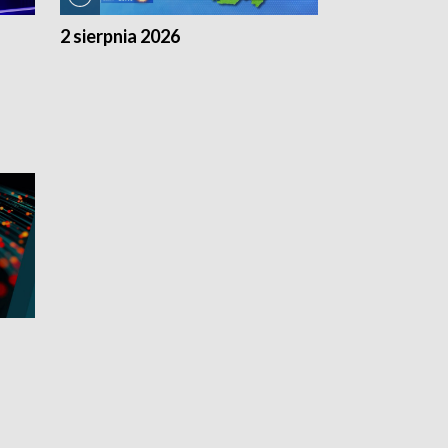
2 sierpnia 2026
1 sierpnia 20