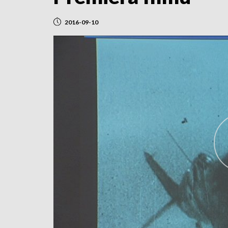
2016-09-10