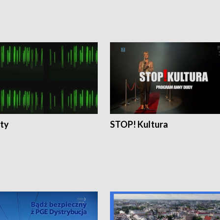
ty
STOP! Kultura