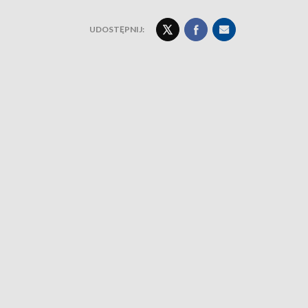
UDOSTĘPNIJ: