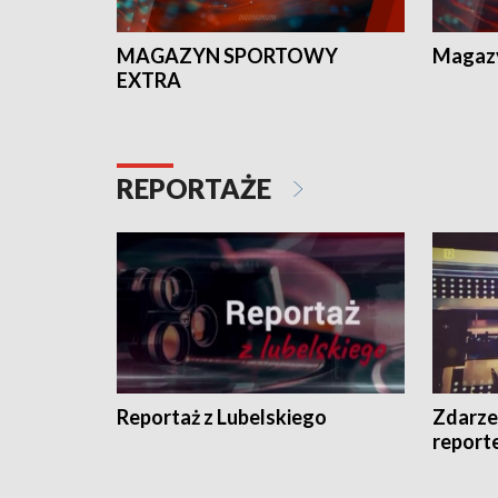
MAGAZYN SPORTOWY
Magaz
EXTRA
REPORTAŻE
Reportaż z Lubelskiego
Zdarze
report