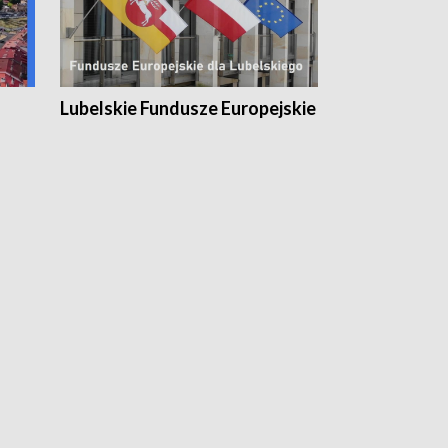
Lubelskie Fundusze Europejskie