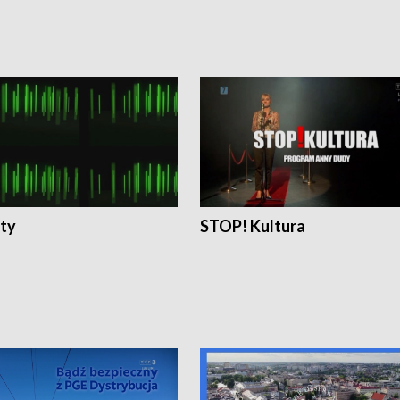
ty
STOP! Kultura