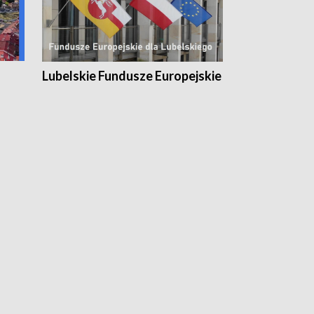
Lubelskie Fundusze Europejskie