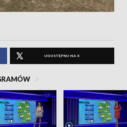
UDOSTĘPNIJ NA X
OGRAMÓW