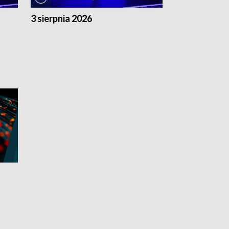
3 sierpnia 2026
2 sierpnia 20