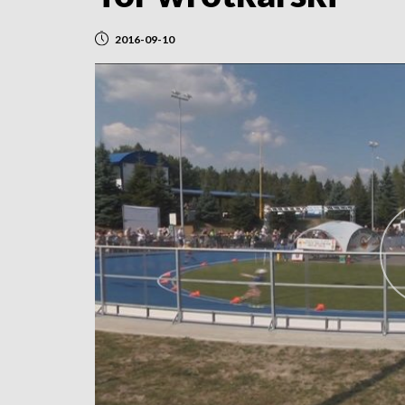
2016-09-10