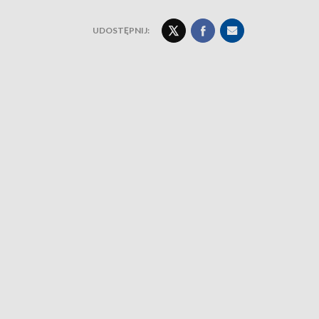
UDOSTĘPNIJ: