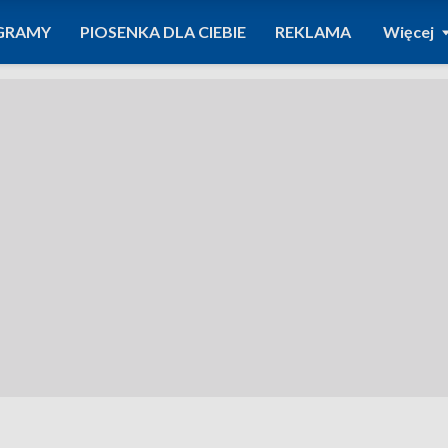
GRAMY
PIOSENKA DLA CIEBIE
REKLAMA
Więcej