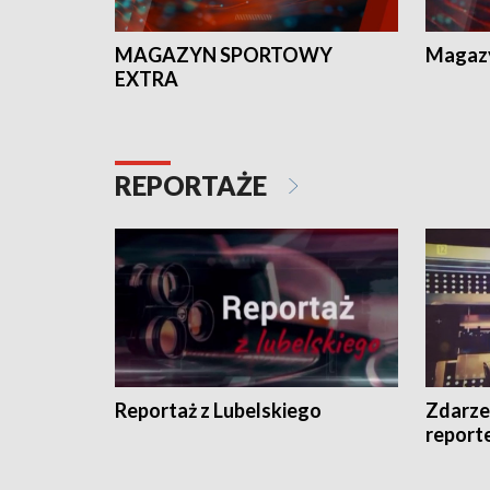
MAGAZYN SPORTOWY
Magaz
EXTRA
REPORTAŻE
Reportaż z Lubelskiego
Zdarze
report