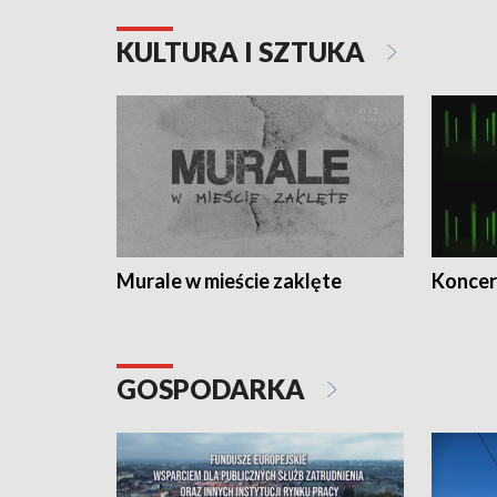
KULTURA I SZTUKA
Murale w mieście zaklęte
Koncer
GOSPODARKA