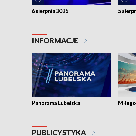
6 sierpnia 2026
5 sierp
INFORMACJE
Panorama Lubelska
Miłego
PUBLICYSTYKA