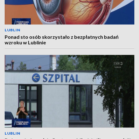
LUBLIN
Ponad sto osób skorzystało z bezpłatnych badań
wzroku w Lublinie
LUBLIN