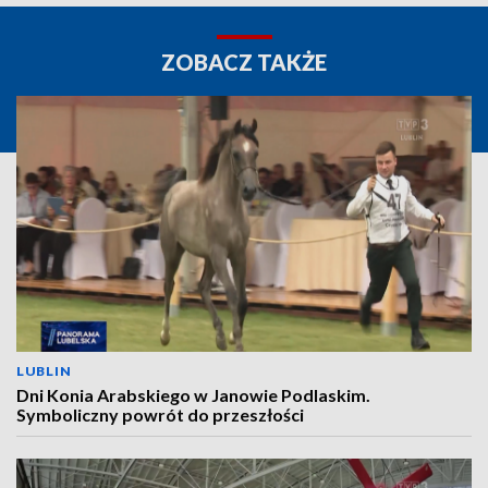
ZOBACZ TAKŻE
LUBLIN
Dni Konia Arabskiego w Janowie Podlaskim.
Symboliczny powrót do przeszłości