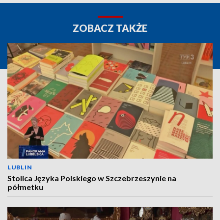
ZOBACZ TAKŻE
LUBLIN
Stolica Języka Polskiego w Szczebrzeszynie na
półmetku