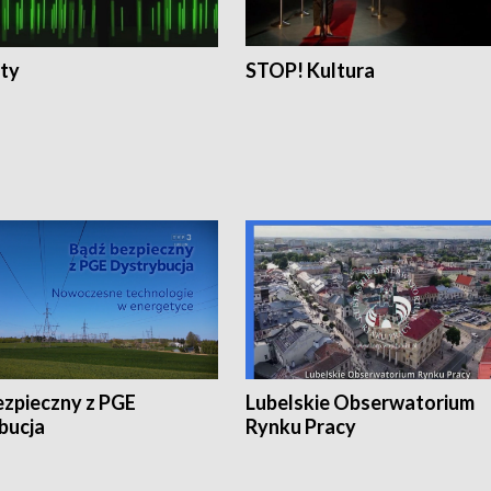
ty
STOP! Kultura
ezpieczny z PGE
Lubelskie Obserwatorium
bucja
Rynku Pracy