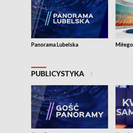
Panorama Lubelska
Miłego
PUBLICYSTYKA