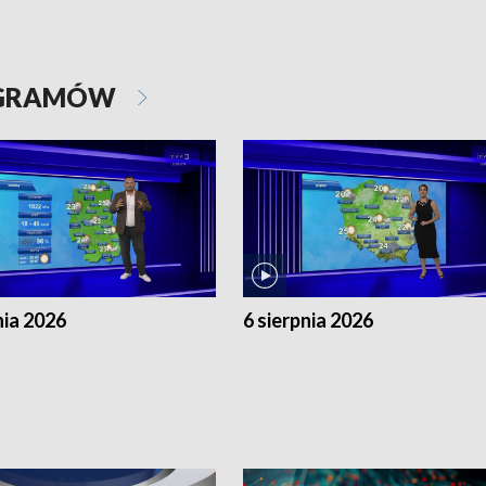
OGRAMÓW
nia 2026
6 sierpnia 2026