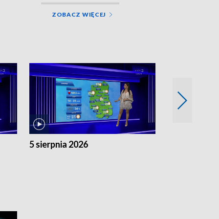
ZOBACZ WIĘCEJ
5 sierpnia 2026
4 sierpnia 20