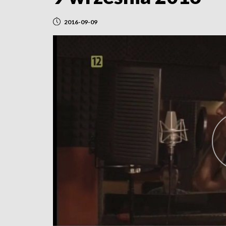
2016-09-09