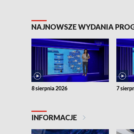
NAJNOWSZE WYDANIA PR
8 sierpnia 2026
7 sierp
INFORMACJE