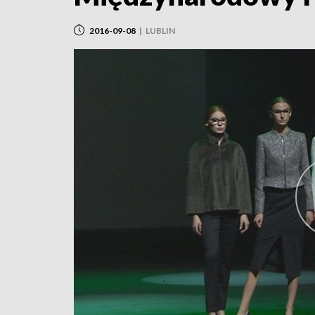
2016-09-08
|
LUBLIN