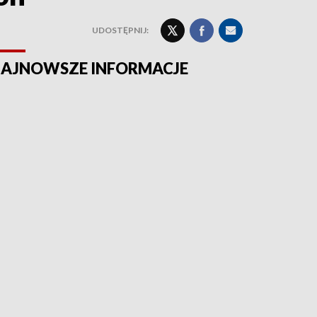
UDOSTĘPNIJ:
AJNOWSZE INFORMACJE