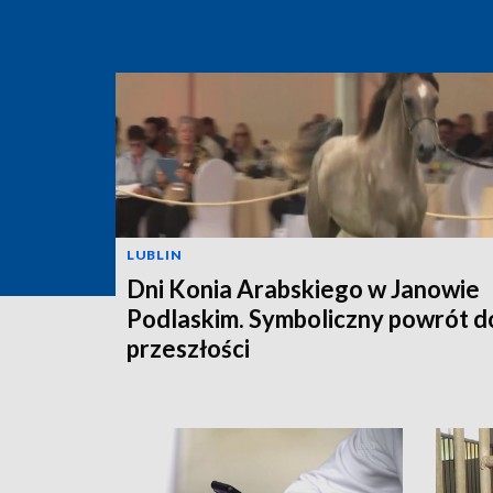
LUBLIN
Dni Konia Arabskiego w Janowie
Podlaskim. Symboliczny powrót d
przeszłości