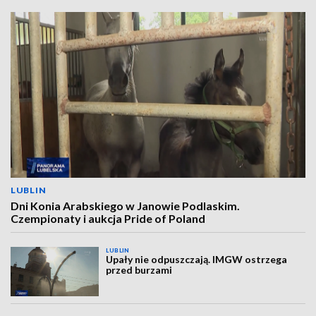
LUBLIN
Dni Konia Arabskiego w Janowie Podlaskim.
Czempionaty i aukcja Pride of Poland
LUBLIN
Upały nie odpuszczają. IMGW ostrzega
przed burzami