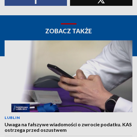
ZOBACZ TAKŻE
LUBLIN
Uwaga na fałszywe wiadomości o zwrocie podatku. KAS
ostrzega przed oszustwem