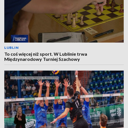
LUBLIN
To coś więcej niż sport. W Lublinie trwa
Międzynarodowy Turniej Szachowy