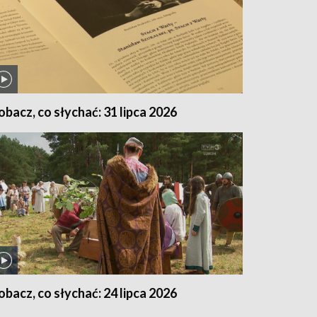
obacz, co słychać: 31 lipca 2026
obacz, co słychać: 24 lipca 2026