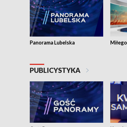
Panorama Lubelska
Miłego
PUBLICYSTYKA