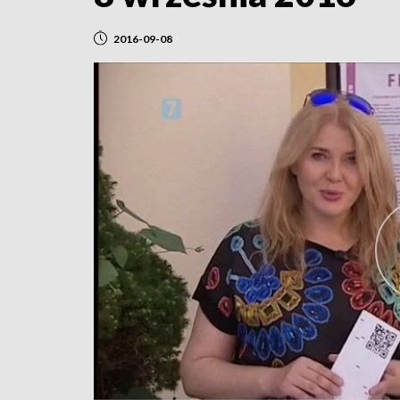
2016-09-08