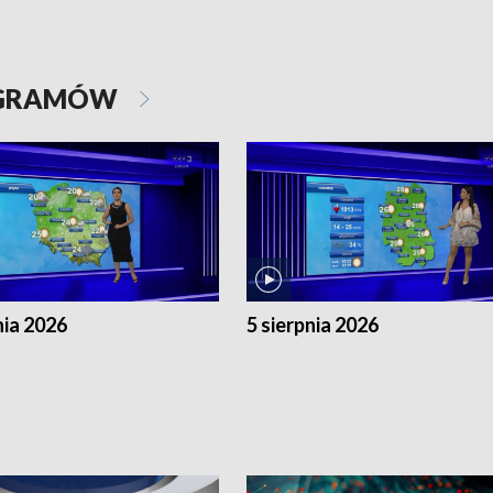
OGRAMÓW
nia 2026
5 sierpnia 2026