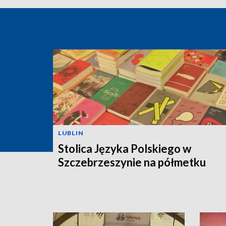
LUBLIN
Stolica Języka Polskiego w
Szczebrzeszynie na półmetku