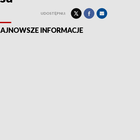
UDOSTĘPNIJ:
AJNOWSZE INFORMACJE