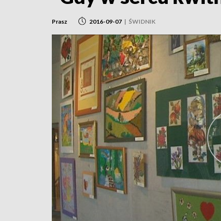
Prasz
2016-09-07
|
ŚWIDNIK