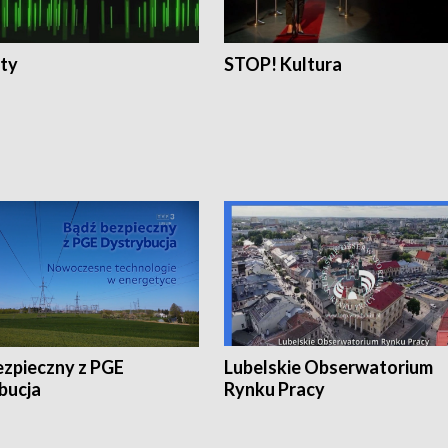
ty
STOP! Kultura
ezpieczny z PGE
Lubelskie Obserwatorium
bucja
Rynku Pracy