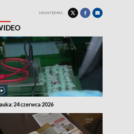
UDOSTĘPNIJ:
WIDEO
auka: 24 czerwca 2026