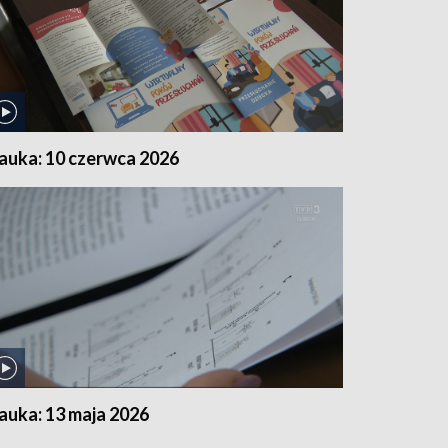
auka: 10 czerwca 2026
auka: 13 maja 2026