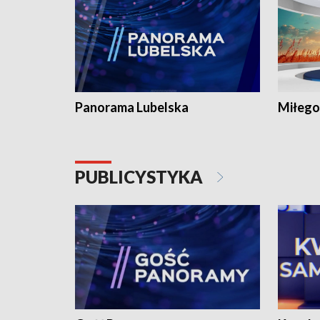
Panorama Lubelska
Miłego
PUBLICYSTYKA