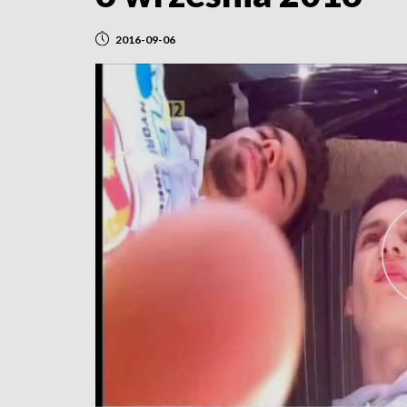
2016-09-06