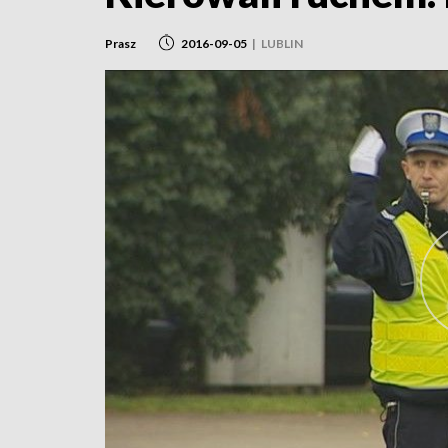
Prasz
2016-09-05
|
LUBLIN