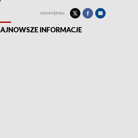
UDOSTĘPNIJ:
AJNOWSZE INFORMACJE